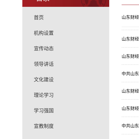
首页
山东财经
机构设置
山东财经
宣传动态
山东财经
领导讲话
中共山东
文化建设
山东财经
理论学习
山东财经
学习强国
宣教制度
中共山东