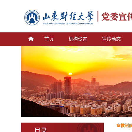
首页
机构设置
宣传动态
宣教制
目录