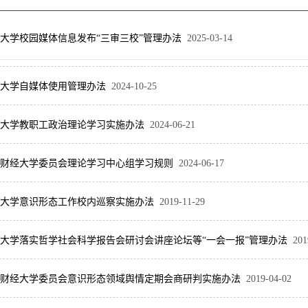
大学校园媒体信息发布“三审三校”管理办法
2025-03-14
大学自媒体使用管理办法
2024-10-25
大学教职工政治理论学习实施办法
2024-06-21
财经大学委员会理论学习中心组学习规则
2024-06-17
大学意识形态工作校内巡察实施办法
2019-11-29
大学落实哲学社会科学报告会研讨会讲座论坛等“一会一报”管理办法
201
财经大学委员会意识形态领域舆情定期会商研判实施办法
2019-04-02