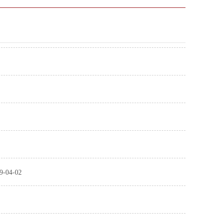
9-04-02