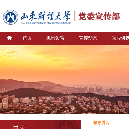
首页
机构设置
宣传动态
领导讲
领导讲话
目录