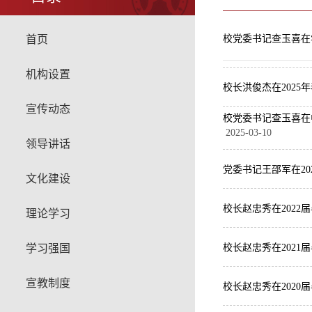
首页
校党委书记查玉喜在
机构设置
校长洪俊杰在202
宣传动态
校党委书记查玉喜在
2025-03-10
领导讲话
党委书记王邵军在20
文化建设
校长赵忠秀在202
理论学习
学习强国
校长赵忠秀在2021
宣教制度
校长赵忠秀在202