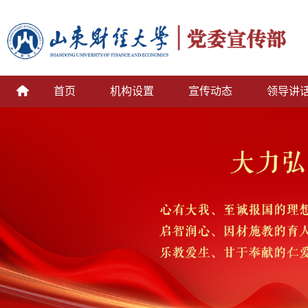
首页
机构设置
宣传动态
领导讲