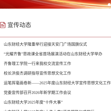
宣传动态
山东财经大学隆重举行迎接天安门广场国旗仪式
“光耀齐鲁”思政课全省首场展演活动在山东财经大学举办
齐鲁理工学院一行来我校交流宣传工作
校长洪俊杰调研指导宣传思想文化工作
运笔挥毫画卷新——2025年度山东财经大学宣传思想文化工
党委宣传部召开2026年新学期工作会议
山东财经大学2025年度“十件大事”