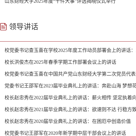
山东财经大学2025年度“十件大事”评选揭晓仪式举行
领导讲话
校党委书记查玉喜在学校2025年度工作动员部署会上的讲话：凝
校长洪俊杰在2025年春季学期工作部署会议上的讲话
校党委书记查玉喜在中国共产党山东财经大学第二次党员代表大会
党委书记王邵军在2023届毕业典礼上的讲话：奔赴山海 梦想
校长赵忠秀在2022届毕业典礼上的讲话：薪火相传 坚定执着
校长赵忠秀在2021届毕业典礼上的讲话：欲速则不达 行稳方
校长赵忠秀在2020届毕业典礼上的讲话：在困厄中创造价值
校党委书记王邵军在2020年新学期中层干部会议上的讲话