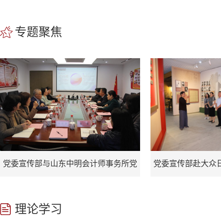
专题聚焦
党委宣传部与山东中明会计师事务所党
党委宣传部赴大众
支部联学党的二十届四中全会精神
学
理论学习