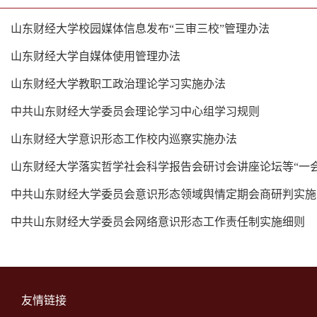
山东财经大学校园媒体信息发布“三审三校”管理办法
山东财经大学自媒体使用管理办法
山东财经大学教职工政治理论学习实施办法
中共山东财经大学委员会理论学习中心组学习规则
山东财经大学意识形态工作校内巡察实施办法
山东财经大学落实哲学社会科学报告会研讨会讲座论坛等“一会一
中共山东财经大学委员会意识形态领域舆情定期会商研判实施
中共山东财经大学委员会网络意识形态工作责任制实施细则
友情链接