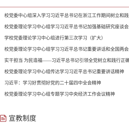
校党委中心组深入学习习近平总书记在浙江工作期间树立和践行正
校党委理论学习中心组学习习近平总书记加强基础研究座谈会重要
学校党委理论学习中心组进行第三次学习（扩大）
校党委理论学习中心组学习习近平总书记重要讲话和全国两会
实干担当 为民造福——习近平总书记引领全党树立和践行正
校党委理论学习中心组传达学习习近平总书记重要讲话精神
习近平：学习好贯彻好党的二十届四中全会精神
校党委理论学习中心组专题学习中央经济工作会议精神
宣教制度