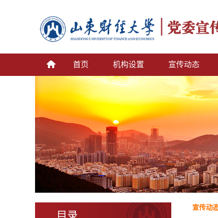
首页
机构设置
宣传动态
宣传动
目录