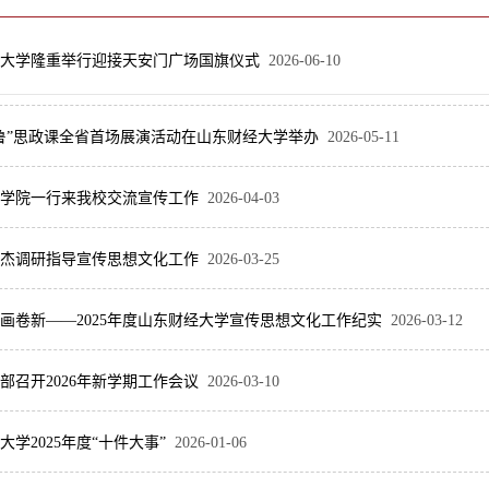
大学隆重举行迎接天安门广场国旗仪式
2026-06-10
鲁”思政课全省首场展演活动在山东财经大学举办
2026-05-11
学院一行来我校交流宣传工作
2026-04-03
杰调研指导宣传思想文化工作
2026-03-25
画卷新——2025年度山东财经大学宣传思想文化工作纪实
2026-03-12
部召开2026年新学期工作会议
2026-03-10
大学2025年度“十件大事”
2026-01-06