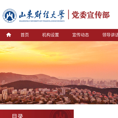
首页
机构设置
宣传动态
领导讲
目录