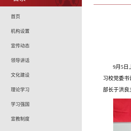
首页
机构设置
宣传动态
领导讲话
9月5
文化建设
习校党委书
部长于洪良
理论学习
学习强国
宣教制度