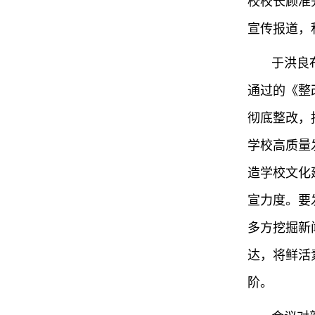
校校长顾准
宣传报道，
于洪良
通过的《整
彻底整改，
学校高质量
造学校文化
宣力度。要
多方挖掘新
达，将鲜活
阶。