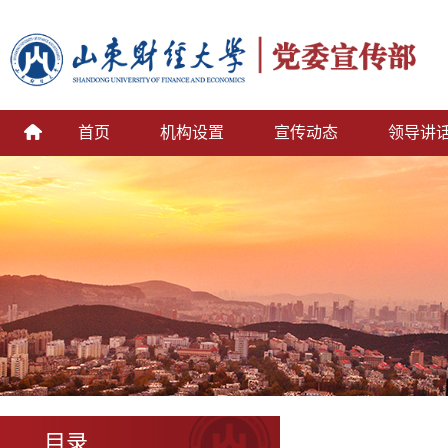
首页
机构设置
宣传动态
领导讲
目录