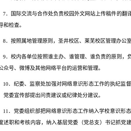
7．国际交流与合作处负责校园外文网站上传稿件的翻
导和检查。
8．按照属地管理原则，圣井校区、莱芜校区管理办公
9．校内各单位按照谁主办、谁管理、谁负责的原则，
公众号、微博及其他网络平台的运营和管理。
10．纪委、监察处加强对网络意识形态工作的执纪监
、党委宣传部提出问责建议或纪律处分建议。
11．党委组织部把网络意识形态工作纳入学校意识形
度述职和考核内容，纳入基层党委（党总支）书记抓党