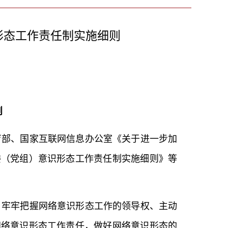
形态工作责任制实施细则
则
育部、国家互联网信息办公室《关于进一步加
委（党组）意识形态工作责任制实施细则》等
，牢牢把握网络意识形态工作的领导权、主动
网络意识形态工作责任，做好网络意识形态的