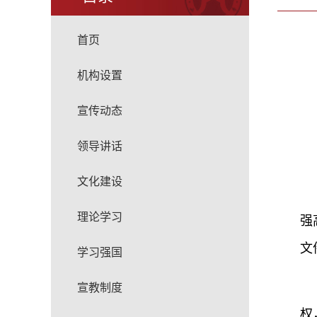
首页
机构设置
宣传动态
领导讲话
文化建设
理论学习
强
文
学习强国
宣教制度
权