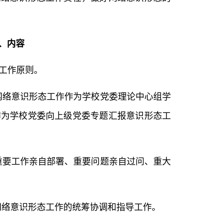
、内容
的工作原则。
网络意识形态工作作为学校党委理论中心组学
作为学校党委向上级党委专题汇报意识形态工
重要工作亲自部署、重要问题亲自过问、重大
网络意识形态工作的统筹协调和指导工作。