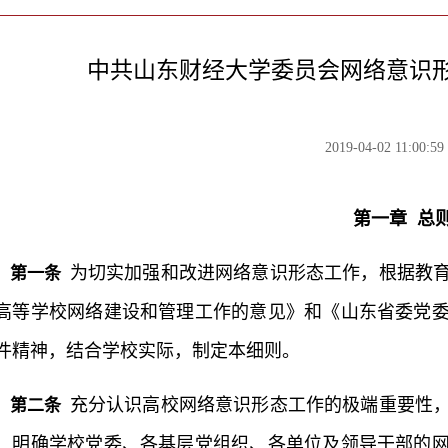
中共山东财经大学委员会网络意识
2019-04-02 11:00:59
第一章 总
为切实加强和改进网络意识形态工作，根据教
第一条
高等学校网络建设和管理工作的意见》和《山东省委党
件精神，结合学校实际，制定本细则。
充分认识高校网络意识形态工作的极端重要性
第二条
，明确学校党委、各基层党组织、各单位及领导干部的