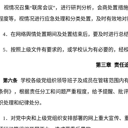
，视情况召集“联席会议”，进行研判分析，会商处置措
程度等，视情况进行应急处理和分类处置，及时有效地对
4．在网络舆情处置期间及处置结束后，要及时进行总
5．按照上级文件有要求的，或学校认为有必要的，经
第三章 责任
学校各级党组织领导班子及成员在管辖范围内有
第六条
条例》，根据责任分工和问题严重程度，给予提醒、批
织处理和纪律处分。
1．对党中央和上级党组织安排部署的网上重大宣传、