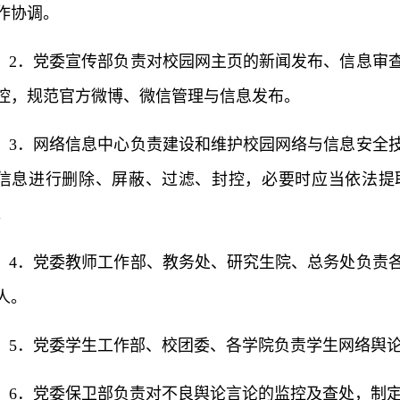
作协调。
2．党委宣传部负责对校园网主页的新闻发布、信息审
控，规范官方微博、微信管理与信息发布。
3．网络信息中心负责建设和维护校园网络与信息安全
信息进行删除、屏蔽、过滤、封控，必要时应当依法提
。
4．党委教师工作部、教务处、研究生院、总务处负责
人。
5．党委学生工作部、校团委、各学院负责学生网络舆
6．党委保卫部负责对不良舆论言论的监控及查处，制