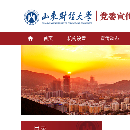
首页
机构设置
宣传动态
目录