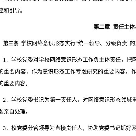
控和引导。
第二章 责任主体
学校网络意识形态实行“统一领导、分级负责”
第三条
1．学校党委对学校网络意识形态工作负主体责任，把
的重要内容，作为意识形态工作专题研究的重要内容，
的重要内容。
2．学校党委书记为第一责任人，对网络意识形态领域
题亲自处理。
3．校党委分管领导为直接责任人，协助党委书记抓好