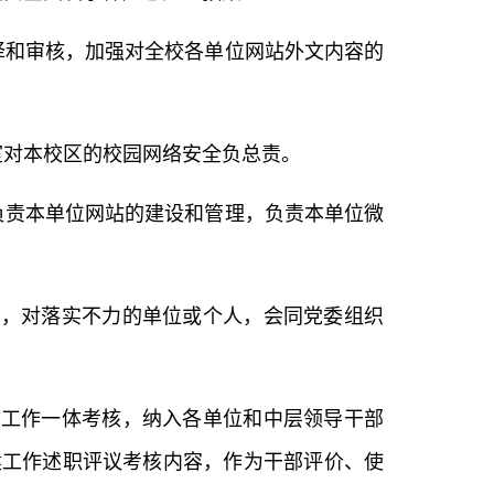
译和审核，加强对全校各单位网站外文内容的
室对本校区的校园网络安全负总责。
负责本单位网站的建设和管理，负责本单位微
督，对落实不力的单位或个人，会同党委组织
态工作一体考核，纳入各单位和中层领导干部
建工作述职评议考核内容，作为干部评价、使