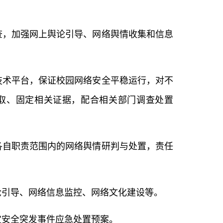
查，加强网上舆论引导、网络舆情收集和信息
技术平台，保证校园网络安全平稳运行，对不
取、固定相关证据，配合相关部门调查处置
各自职责范围内的网络舆情研判与处置，责任
论引导、网络信息监控、网络文化建设等。
定安全突发事件应急处置预案。