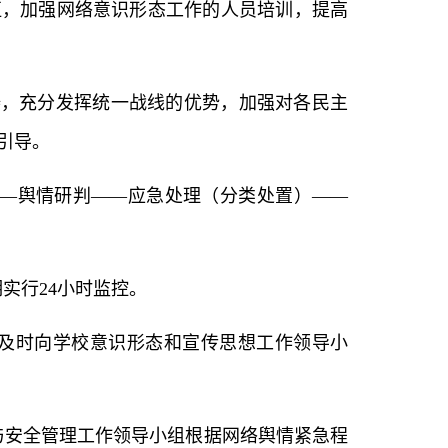
伍，加强网络意识形态工作的人员培训，提高
畴，充分发挥统一战线的优势，加强对各民主
引导。
——舆情研判——应急处理（分类处置）——
实行24小时监控。
，及时向学校意识形态和宣传思想工作领导小
与安全管理工作领导小组根据网络舆情紧急程