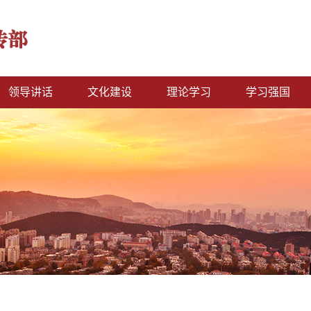
领导讲话
文化建设
理论学习
学习强国