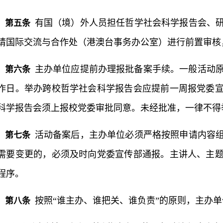
有国（境）外人员担任哲学社会科学报告会、
第五条
请国际交流与合作处（港澳台事务办公室）进行前置审核
主办单位应提前办理报批备案手续。一般活动原
第六条
作日。举办跨校哲学社会科学报告会应提前一周报党委
科学报告会须上报校党委审批同意。未经批准，一律不得
活动备案后，主办单位必须严格按照申请内容
第七条
需要变更的，必须及时向党委宣传部通报。主讲人、主
程序。
按照“谁主办、谁把关、谁负责”的原则，主办
第八条