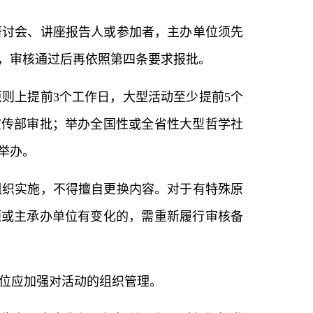
研讨会、讲座报告人或参加者，主办单位须先
，审核通过后再依照第四条要求报批。
则上提前3个工作日，大型活动至少提前5个
宣传部审批；举办全国性或全省性大型哲学社
举办。
组织实施，不得擅自更换内容。对于有特殊原
题或主承办单位有变化的，需重新履行审核备
单位应加强对活动的组织管理。