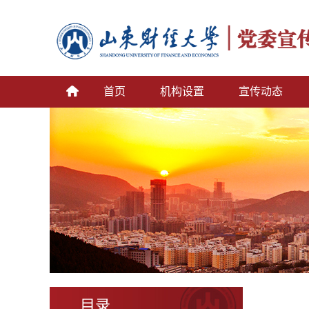
首页
机构设置
宣传动态
目录