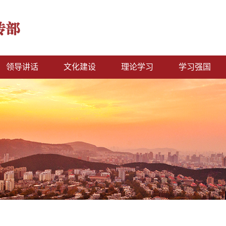
领导讲话
文化建设
理论学习
学习强国