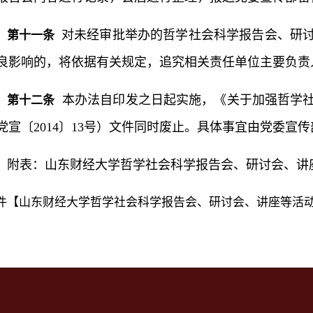
对未经审批举办的哲学社会科学报告会、研
第十一条
良影响的，将依据有关规定，追究相关责任单位主要负责
本办法自印发之日起实施，《关于加强哲学社
第十二条
党宣〔2014〕13号）文件同时废止。具体事宜由党委宣
附表：山东财经大学哲学社会科学报告会、研讨会、讲
件【
山东财经大学哲学社会科学报告会、研讨会、讲座等活动审