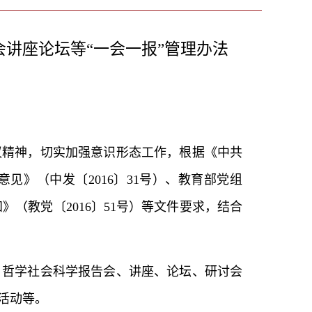
讲座论坛等“一会一报”管理办法
议精神，切实加强意识形态工作，根据《中共
见》（中发〔2016〕31号）、教育部党组
（教党〔2016〕51号）等文件要求，结合
、哲学社会科学报告会、讲座、论坛、研讨会
活动等。