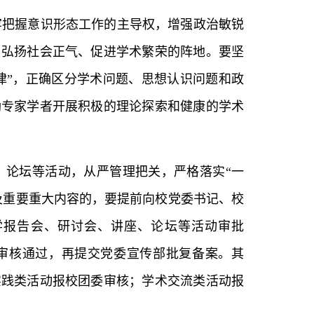
牢把握意识形态工作的主导权，增强政治敏锐
、弘扬社会正气、促进学术繁荣的阵地。要坚
纪律”，正确区分学术问题、思想认识问题和政
励专家学者开展积极的理论探索和健康的学术
、论坛等活动，从严管理把关，严格落实“一
及重要重大内容的，要提前向校党委书记、校
学报告会、研讨会、讲座、论坛等活动审批
审核通过，再提交党委宣传部批复备案。其
实践类活动报校团委审核；学术交流类活动报