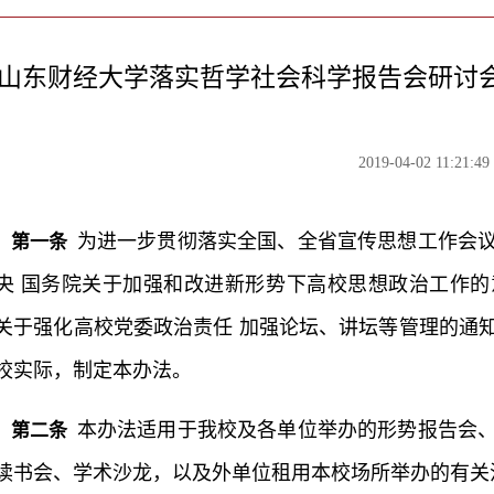
山东财经大学落实哲学社会科学报告会研讨会
2019-04-02 11:21:49
为进一步贯彻落实全国、全省宣传思想工作会
第一条
央 国务院关于加强和改进新形势下高校思想政治工作的意
关于强化高校党委政治责任 加强论坛、讲坛等管理的通知》
校实际，制定本办法。
本办法适用于我校及各单位举办的形势报告会
第二条
读书会、学术沙龙，以及外单位租用本校场所举办的有关