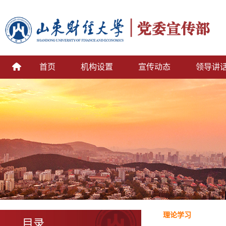
首页
机构设置
宣传动态
领导讲
理论学习
目录