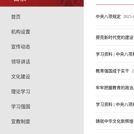
首页
中央八项规定
2025-
机构设置
擦亮新时代党的建设
宣传动态
学习资料 | 中央八
领导讲话
教育强国成于实干
2
文化建设
牢牢把握教育的政治
理论学习
学习资料 | 中央八
学习强国
宣教制度
铸就中华文化新辉煌