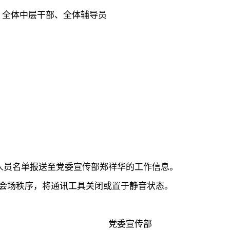
、全体中层干部、全体辅导员
会人员名单报送至党委宣传部郑祥华的工作信息。
守会场秩序，将通讯工具关闭或置于静音状态。
党委宣传部