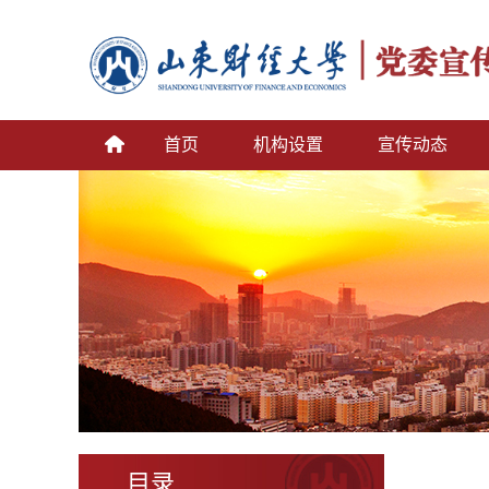
首页
机构设置
宣传动态
目录