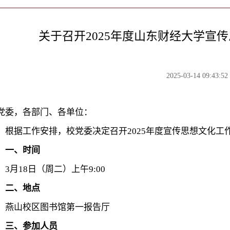
关于召开2025年度山东财经大学宣
2025-03-14 09:43:52
党委，各部门、各单位：
根据工作安排，校党委决定召开2025年度宣传思想文化
一、时间
3月18日（周二）上午9:00
二、地点
燕山校区图书馆第一报告厅
三、参加人员