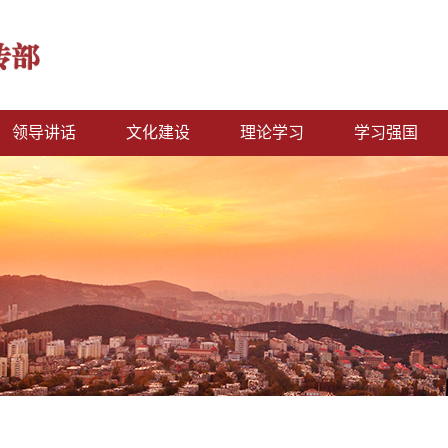
领导讲话
文化建设
理论学习
学习强国