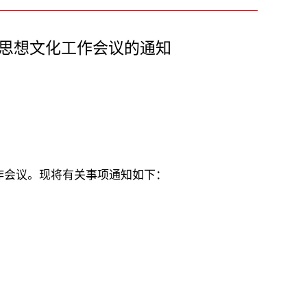
传思想文化工作会议的通知
工作会议。现将有关事项通知如下：