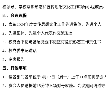
校领导、学校意识形态和宣传思想文化工作领导小组成员
四、会议议程
1．表彰2024年度宣传思想文化工作先进集体、先进个人
2．先进集体、先进个人代表作交流发言
3．校党委书记与基层党委书记签订意识形态工作责任书
4．校党委书记讲话
5．专家报告
五、其他事项
1．请各部门各单位于3月17日（周一）上午11点前将参
2．参会人员请提前15分钟入场对号就座。会议期间请遵