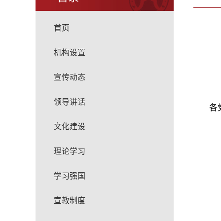
首页
机构设置
宣传动态
领导讲话
各
文化建设
理论学习
学习强国
宣教制度