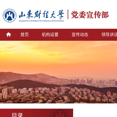
首页
机构设置
宣传动态
领导讲
目录