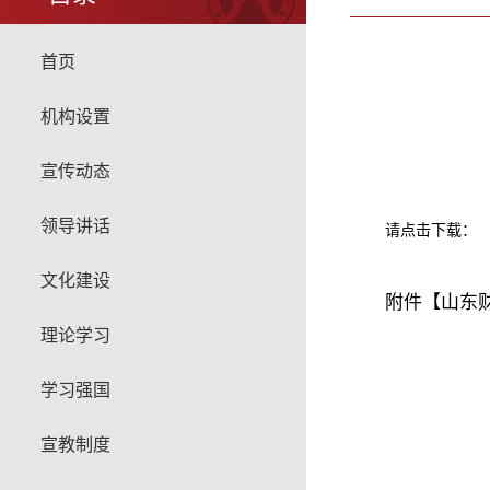
首页
机构设置
宣传动态
领导讲话
请点击下载：
文化建设
附件【
山东财
理论学习
学习强国
宣教制度