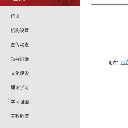
首页
机构设置
宣传动态
领导讲话
山
附件：
文化建设
理论学习
学习强国
宣教制度