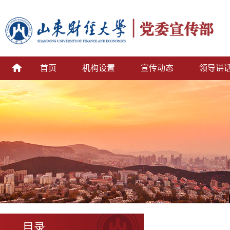
首页
机构设置
宣传动态
领导讲
目录