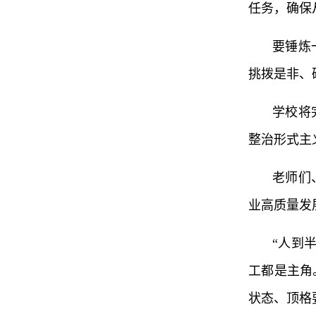
任务，确保
要锤炼
挑拨是非、
学校将
整治形式主
老师们
业高质量发
“人到
工都是主角
状态、顶格