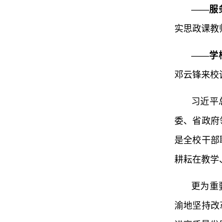
——服
实思政课教
——学
邓云锋来校
习近平
委、省政府
是全校干部
耕耘在教学
更为重
渝地坚持改