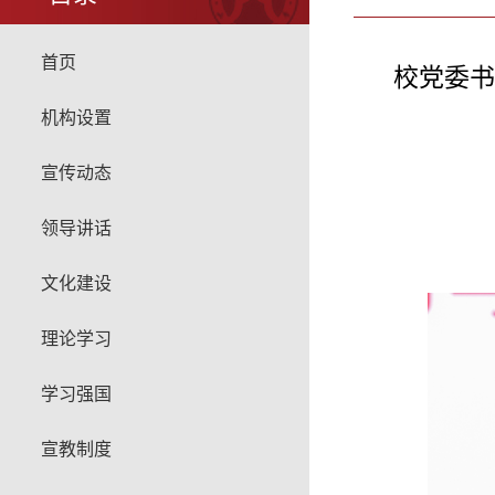
首页
校党委书
机构设置
宣传动态
领导讲话
文化建设
理论学习
学习强国
宣教制度