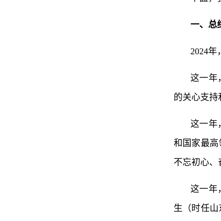
一、总
202
这一年
的关心支持
这一年
和国家最高
不忘初心、
这一年
生（时任山