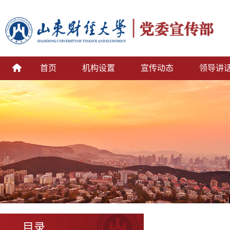
首页
机构设置
宣传动态
领导讲
目录