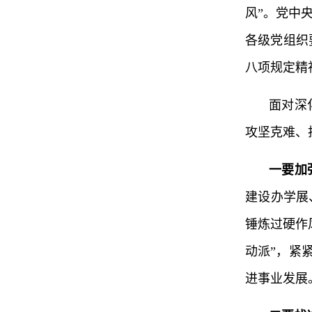
风”。党中
各级党组织
八项规定精
面对深
攻坚克难、
一要加
建设办学展
锤炼过硬作
动派”，紧
进事业发展