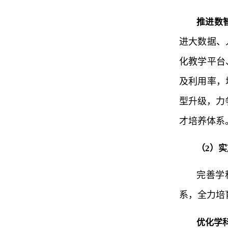
推进数
进大数据、
化教学平台
及利用率，
型升级，力
才培养体系
（2）
完善学
系，全力培
优化学