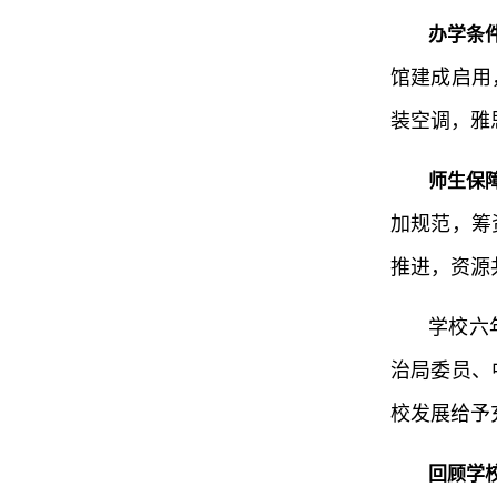
办学条
馆建成启用
装空调，雅
师生保
加规范，筹
推进，资源
学校六
治局委员、
校发展给予
回顾学