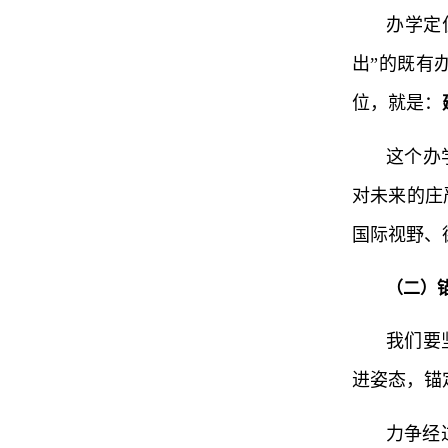
办学定
出”的既有
位，就是：
这个办
对未来的庄
国际视野、
（二）
我们要
进姿态，锚
力争经