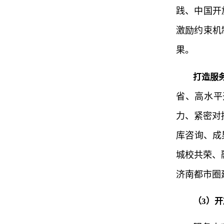
践、中国开
激励约束机
果。
打造服
省、高水平
力、紧密对
库咨询、成
城校共荣、
济南都市圈
（3）