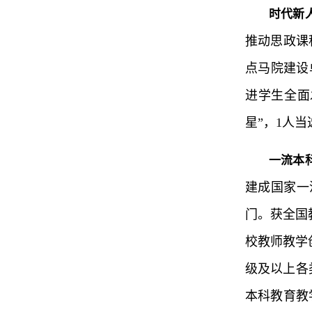
时代新
推动思政课
点马院建设
进学生全面
星”，1人
一流本
建成国家一
门。获全国
校教师教学
级及以上各类
本科教育教