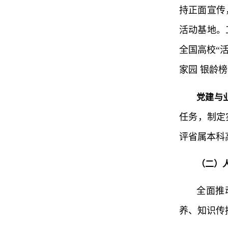
持正面宣传
活动基地。
全国高校“
家园 银龄
党建与
任务，制定
评省属本科
（二）
全面推
养、知识传