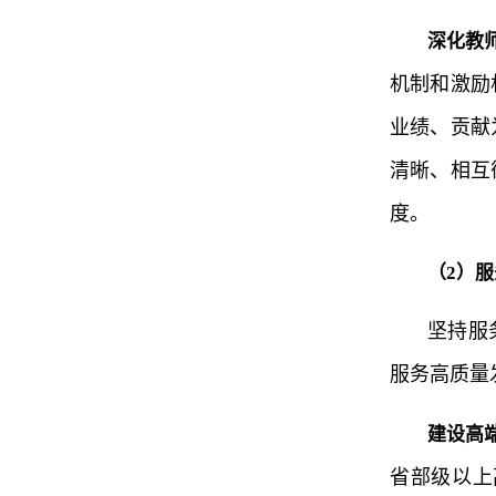
深化教
机制和激励
业绩、贡献
清晰、相互
度。
（2）
坚持服
服务高质量
建设高
省部级以上