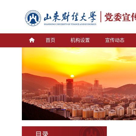
首页
机构设置
宣传动态
目录