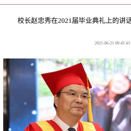
校长赵忠秀在2021届毕业典礼上的讲
2021-06-21 09:45:43