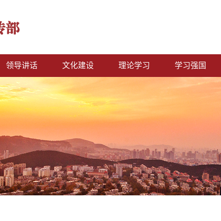
领导讲话
文化建设
理论学习
学习强国