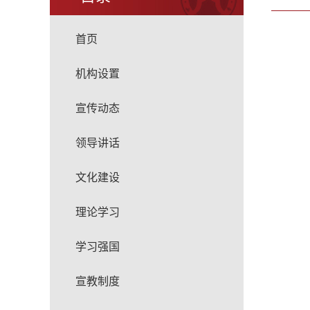
首页
机构设置
宣传动态
领导讲话
文化建设
理论学习
学习强国
宣教制度